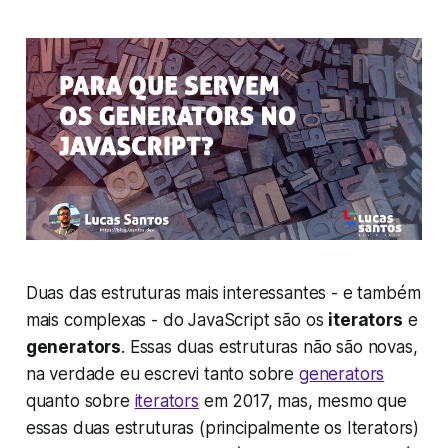
Duas das estruturas mais interessantes - e também
mais complexas - do JavaScript são os
iterators
e
generators
. Essas duas estruturas não são novas,
na verdade eu escrevi tanto sobre
generators
quanto sobre
iterators
em 2017, mas, mesmo que
essas duas estruturas (principalmente os Iterators)