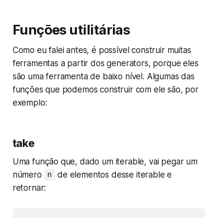
Funções utilitárias
Como eu falei antes, é possível construir muitas
ferramentas a partir dos generators, porque eles
são uma ferramenta de baixo nível. Algumas das
funções que podemos construir com ele são, por
exemplo:
take
Uma função que, dado um iterable, vai pegar um
número
de elementos desse iterable e
n
retornar: