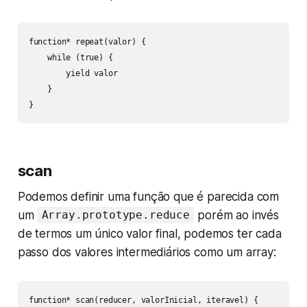
function* repeat(valor) {

    while (true) {

        yield valor

    }

}
scan
Podemos definir uma função que é parecida com
um
porém ao invés
Array.prototype.reduce
de termos um único valor final, podemos ter cada
passo dos valores intermediários como um array:
function* scan(reducer, valorInicial, iteravel) {
