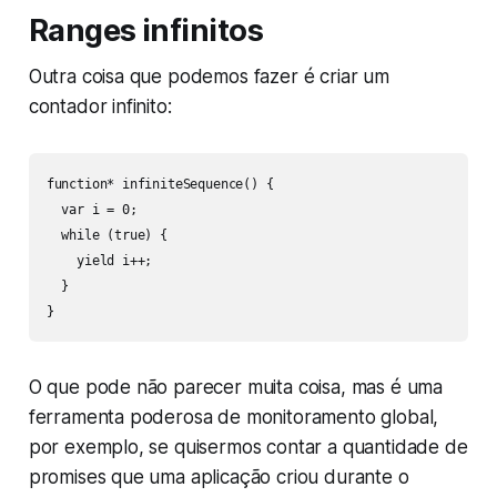
Ranges infinitos
Outra coisa que podemos fazer é criar um
contador infinito:
function* infiniteSequence() {

  var i = 0;

  while (true) {

    yield i++;

  }

}
O que pode não parecer muita coisa, mas é uma
ferramenta poderosa de monitoramento global,
por exemplo, se quisermos contar a quantidade de
promises que uma aplicação criou durante o