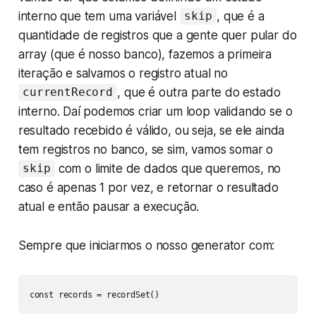
interno que tem uma variável
, que é a
skip
quantidade de registros que a gente quer pular do
array (que é nosso banco), fazemos a primeira
iteração e salvamos o registro atual no
, que é outra parte do estado
currentRecord
interno. Daí podemos criar um loop validando se o
resultado recebido é válido, ou seja, se ele ainda
tem registros no banco, se sim, vamos somar o
com o limite de dados que queremos, no
skip
caso é apenas 1 por vez, e retornar o resultado
atual e então pausar a execução.
Sempre que iniciarmos o nosso generator com:
const records = recordSet()