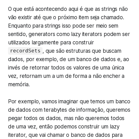
O que está acontecendo aqui é que as strings não
vão existir até que o próximo item seja chamado.
Enquanto para strings isso pode ser meio sem
sentido, generators como lazy iterators podem ser
utilizados largamente para construir
, que são estruturas que buscam
recordSets
dados, por exemplo, de um banco de dados e, ao
invés de retornar todos os valores de uma única
vez, retornam um a um de forma a não encher a
memória.
Por exemplo, vamos imaginar que temos um banco
de dados com terabytes de informação, queremos
pegar todos os dados, mas não queremos todos
de uma vez, então podemos construir um
lazy
iterator
, que vai chamar o banco de dados para