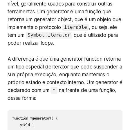
nível, geralmente usados para construir outras
ferramentas. Um generator é uma função que
retorna um
generator object
, que é um objeto que
implementa o protocolo
, ou seja, ele
iterable
tem um
que é utilizado para
Symbol.iterator
poder realizar loops.
A diferença é que uma
generator function
retorna
um tipo especial de iterator que pode suspender a
sua própria execução, enquanto mantemos o
próprio estado e contexto interno. Um generator é
declarado com um
na frente de uma função,
*
dessa forma:
function *generator() {

    yield 1
