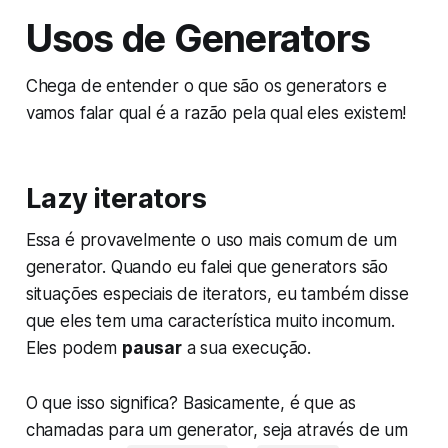
Usos de Generators
Chega de entender o que são os generators e
vamos falar qual é a razão pela qual eles existem!
Lazy iterators
Essa é provavelmente o uso mais comum de um
generator. Quando eu falei que generators são
situações especiais de iterators, eu também disse
que eles tem uma característica muito incomum.
Eles podem
pausar
a sua execução.
O que isso significa? Basicamente, é que as
chamadas para um generator, seja através de um