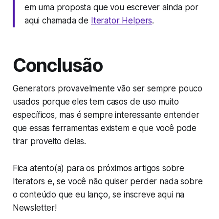
em uma proposta que vou escrever ainda por
aqui chamada de
Iterator Helpers
.
Conclusão
Generators provavelmente vão ser sempre pouco
usados porque eles tem casos de uso muito
específicos, mas é sempre interessante entender
que essas ferramentas existem e que você pode
tirar proveito delas.
Fica atento(a) para os próximos artigos sobre
Iterators e, se você não quiser perder nada sobre
o conteúdo que eu lanço, se inscreve aqui na
Newsletter!