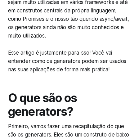
sejam muito utilizadas em vários frameworks e até
em construtos centrais da própria linguagem,
como Promises e o nosso tão querido async/await,
os generators ainda não são muito conhecidos e
muito utilizados.
Esse artigo é justamente para isso! Você vai
entender como os generators podem ser usados
nas suas aplicações de forma mais prática!
O que são os
generators?
Primeiro, vamos fazer uma recapitulação do que
são os generators. Eles são um construto de baixo