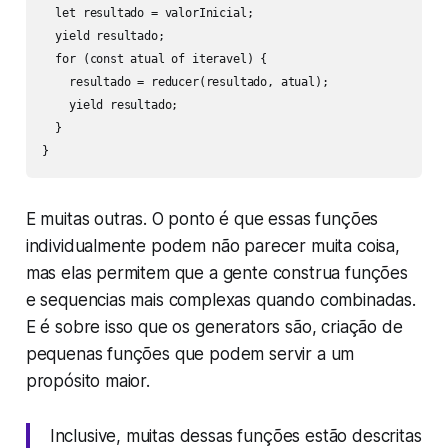
  let resultado = valorInicial;

  yield resultado;

  for (const atual of iteravel) {

    resultado = reducer(resultado, atual);

    yield resultado;

  }

}
E muitas outras. O ponto é que essas funções
individualmente podem não parecer muita coisa,
mas elas permitem que a gente construa funções
e sequencias mais complexas quando combinadas.
E é sobre isso que os generators são, criação de
pequenas funções que podem servir a um
propósito maior.
Inclusive, muitas dessas funções estão descritas