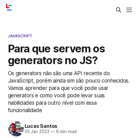
JAVASCRIPT
Para que servem os
generators no JS?
Os generators não são uma API recente do
JavaScript, porém ainda sim são pouco conhecidos.
Vamos aprender para que você pode usar
generators e como você pode levar suas
habilidades para outro nível com essa
funcionalidade
Lucas Santos
05 Jan 2023
—
6 min read