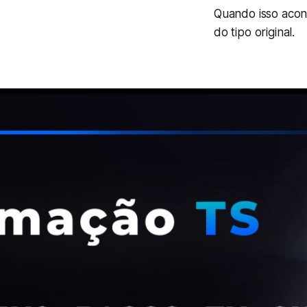
Quando isso acon
do tipo original.