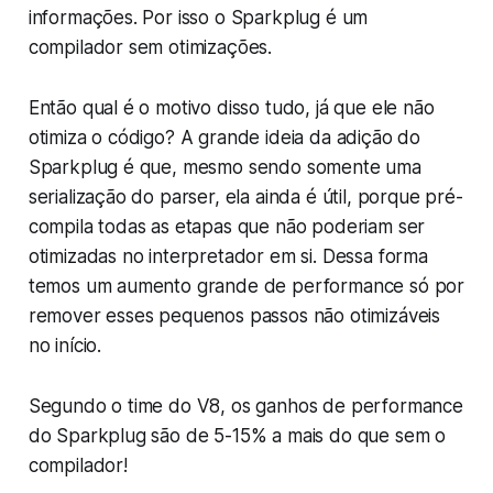
informações. Por isso o Sparkplug é um
compilador sem otimizações.
Então qual é o motivo disso tudo, já que ele não
otimiza o código? A grande ideia da adição do
Sparkplug é que, mesmo sendo somente uma
serialização do parser, ela ainda é útil, porque pré-
compila todas as etapas que não poderiam ser
otimizadas no interpretador em si. Dessa forma
temos um aumento grande de performance só por
remover esses pequenos passos não otimizáveis
no início.
Segundo o time do V8, os ganhos de performance
do Sparkplug são de 5-15% a mais do que sem o
compilador!