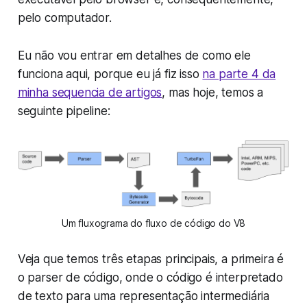
pelo computador.
Eu não vou entrar em detalhes de como ele
funciona aqui, porque eu já fiz isso
na parte 4 da
minha sequencia de artigos
, mas hoje, temos a
seguinte pipeline:
Um fluxograma do fluxo de código do V8
Veja que temos três etapas principais, a primeira é
o parser de código, onde o código é interpretado
de texto para uma representação intermediária