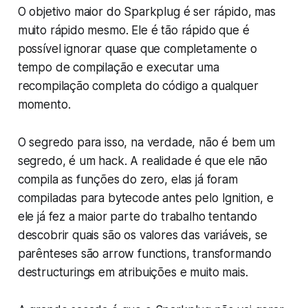
O objetivo maior do Sparkplug é ser rápido, mas
muito rápido mesmo. Ele é tão rápido que é
possível ignorar quase que completamente o
tempo de compilação e executar uma
recompilação completa do código a qualquer
momento.
O segredo para isso, na verdade, não é bem um
segredo, é um hack. A realidade é que ele não
compila as funções do zero, elas já foram
compiladas para bytecode antes pelo Ignition, e
ele já fez a maior parte do trabalho tentando
descobrir quais são os valores das variáveis, se
parênteses são arrow functions, transformando
destructurings em atribuições e muito mais.