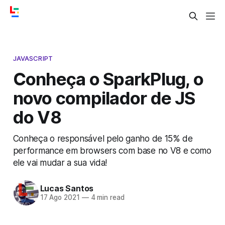
JAVASCRIPT
Conheça o SparkPlug, o
novo compilador de JS
do V8
Conheça o responsável pelo ganho de 15% de
performance em browsers com base no V8 e como
ele vai mudar a sua vida!
Lucas Santos
17 Ago 2021
—
4 min read