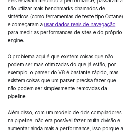
eles estavam medindo a performance, passaram a
não utilizar mais benchmarks chamados de
sintéticos
(como ferramentas de teste tipo Octane)
e começaram a
usar dados reais de navegação
para medir as performances de sites e do próprio
engine.
O problema aqui é que existem coisas que não
podem ser mais otimizadas do que já estão, por
exemplo, o parser do V8 é bastante rápido, mas
existem coisas que um parser precisa fazer que
não podem ser simplesmente removidas da
pipeline.
Além disso, com um modelo de dois compiladores
na pipeline, não era possível fazer muita divisão e
aumentar ainda mais a performance, isso porque a