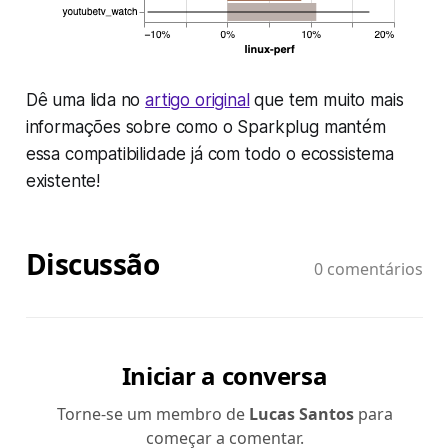
Dê uma lida no
artigo original
que tem muito mais
informações sobre como o Sparkplug mantém
essa compatibilidade já com todo o ecossistema
existente!