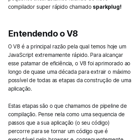
compilador super rápido chamado
sparkplug!
Entendendo o V8
O V8 é a principal razão pela qual temos hoje um
JavaScript extremamente rápido. Para alcançar
esse patamar de eficiência, o V8 foi aprimorado ao
longo de quase uma década para extrair o máximo
possível de todas as etapas da construção de uma
aplicação.
Estas etapas são o que chamamos de
pipeline
de
compilação. Pense nela como uma sequencia de
passos que a sua aplicação (o seu código)
percorre para se tornar um código que é
executável pelo browser e, consequentemente,