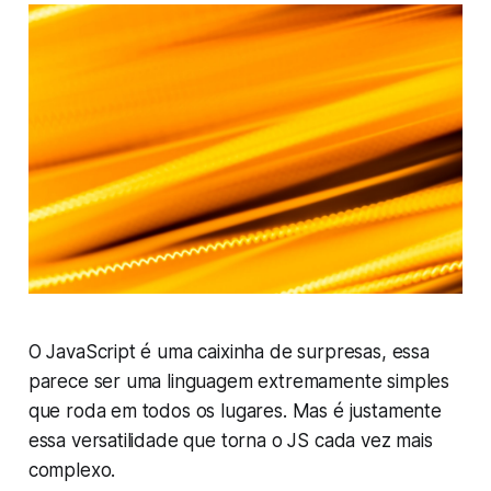
O JavaScript é uma caixinha de surpresas, essa
parece ser uma linguagem extremamente simples
que roda em todos os lugares. Mas é justamente
essa versatilidade que torna o JS cada vez mais
complexo.