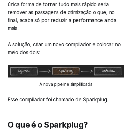
única forma de tornar tudo mais rápido seria
remover as passagens de otimização o que, no
final, acaba só por reduzir a performance ainda
mais.
A solução, criar um novo compilador e colocar no
meio dos dois:
A nova pipeline simplificada
Esse compilador foi chamado de Sparkplug.
O que é o Sparkplug?