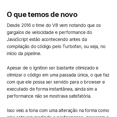
O que temos de novo
Desde 2016 o time do V8 vem notando que os
gargalos de velocidade e performance do
JavaScript estão acontecendo
antes
da
compilação do código pelo Turbofan, ou seja, no
início da pipeline.
Apesar de o Ignition ser bastante otimizado e
otimizar o código em uma passada única, o que faz
com que ele possa ser servido para o browser e
executado de forma instantânea, ainda sim a
performance não se mostrava satisfatória.
Isso veio a tona com uma alteração na forma como