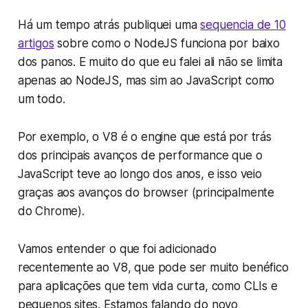
Há um tempo atrás publiquei uma
sequencia de 10
artigos
sobre como o NodeJS funciona por baixo
dos panos. E muito do que eu falei ali não se limita
apenas ao NodeJS, mas sim ao JavaScript como
um todo.
Por exemplo, o V8 é o engine que está por trás
dos principais avanços de performance que o
JavaScript teve ao longo dos anos, e isso veio
graças aos avanços do browser (principalmente
do Chrome).
Vamos entender o que foi adicionado
recentemente ao V8, que pode ser muito benéfico
para aplicações que tem vida curta, como CLIs e
pequenos sites. Estamos falando do novo