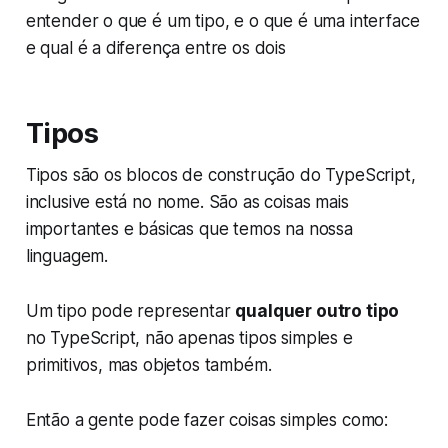
entender o que é um tipo, e o que é uma interface
e qual é a diferença entre os dois
Tipos
Tipos são os blocos de construção do TypeScript,
inclusive está no nome. São as coisas mais
importantes e básicas que temos na nossa
linguagem.
Um tipo pode representar
qualquer outro tipo
no TypeScript, não apenas tipos simples e
primitivos, mas objetos também.
Então a gente pode fazer coisas simples como: