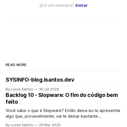
READ MORE
SYSINFO-blog.lsantos.dev
By Lucas Santos
30 Jul 2026
Backlog 10 - Slopware: O fim do código bem
feito
Você sabe o que é Slopware? Então deixa eu te apresentar
algo que, provavelmente, vai te deixar bastante
preocupado.
By Lucas Santos
20 Mar 2025