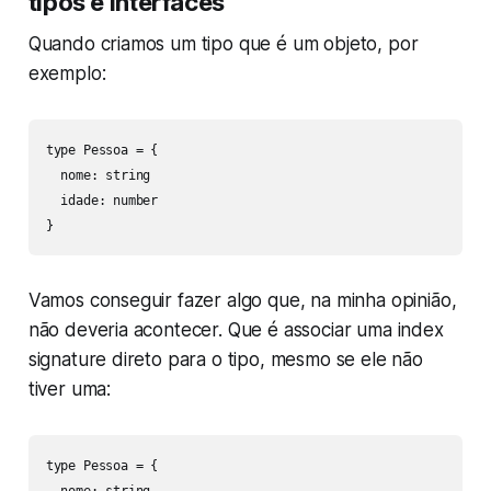
tipos e interfaces
Quando criamos um tipo que é um objeto, por
exemplo:
type Pessoa = {

  nome: string

  idade: number

}
Vamos conseguir fazer algo que, na minha opinião,
não deveria acontecer. Que é associar uma index
signature direto para o tipo, mesmo se ele não
tiver uma:
type Pessoa = {
