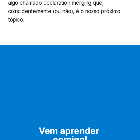
algo chamado
declaration merging
que,
coincidentemente (ou não), é o nosso próximo
tópico.
Vem aprender 
comigo!