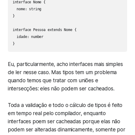
interface Nome {

  nome: string

}

interface Pessoa extends Nome {

  idade: number

}
Eu, particularmente, acho interfaces mais simples
de ler nesse caso. Mas tipos tem um problema
quando temos que tratar com uniões e
intersecções: eles
não
podem ser cacheados.
Toda a validação e todo o cálculo de tipos é feito
em tempo real pelo compilador, enquanto
interfaces poem ser cacheadas porque elas não
podem ser alteradas dinamicamente, somente por