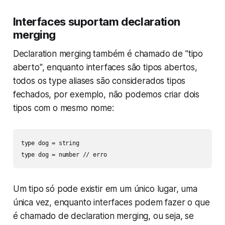
Interfaces suportam declaration
merging
Declaration merging também é chamado de "tipo
aberto", enquanto interfaces são tipos abertos,
todos os type aliases são considerados tipos
fechados, por exemplo, não podemos criar dois
tipos com o mesmo nome:
type dog = string

type dog = number // erro
Um tipo só pode existir em um único lugar, uma
única vez, enquanto interfaces podem fazer o que
é chamado de declaration merging, ou seja, se