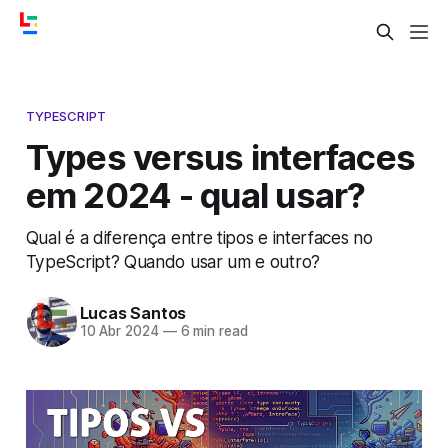
TYPESCRIPT
Types versus interfaces
em 2024 - qual usar?
Qual é a diferença entre tipos e interfaces no
TypeScript? Quando usar um e outro?
Lucas Santos
10 Abr 2024
—
6 min read