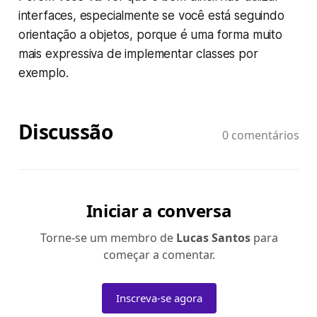
interfaces, especialmente se você está seguindo
orientação a objetos, porque é uma forma muito
mais expressiva de implementar classes por
exemplo.