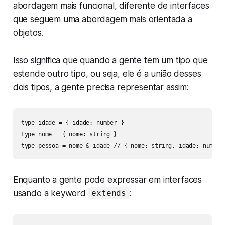
abordagem mais funcional, diferente de interfaces
que seguem uma abordagem mais orientada a
objetos.
Isso significa que quando a gente tem um tipo que
estende outro tipo, ou seja, ele é a união desses
dois tipos, a gente precisa representar assim:
type idade = { idade: number }

type nome = { nome: string }

type pessoa = nome & idade // { nome: string, idade: number
Enquanto a gente pode expressar em interfaces
usando a keyword
:
extends