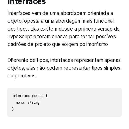
Interfaces
Interfaces vem de uma abordagem orientada a
objeto, oposta a uma abordagem mais funcional
dos tipos. Elas existem desde a primeira versão do
TypeScript e foram criadas para tornar possíveis
padrões de projeto que exigem polimorfismo
Diferente de tipos, interfaces representam apenas
objetos, elas não podem representar tipos simples
ou primitivos.
interface pessoa {

  nome: string

}