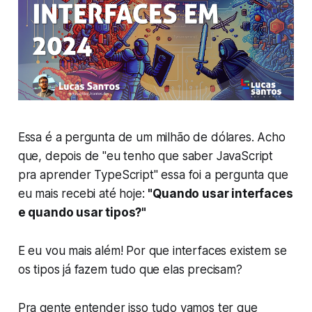
Essa é a pergunta de um milhão de dólares. Acho
que, depois de "eu tenho que saber JavaScript
pra aprender TypeScript" essa foi a pergunta que
eu mais recebi até hoje:
"Quando usar interfaces
e quando usar tipos?"
E eu vou mais além! Por que interfaces existem se
os tipos já fazem tudo que elas precisam?
Pra gente entender isso tudo vamos ter que