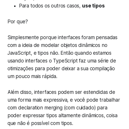
Para todos os outros casos,
use tipos
Por que?
Simplesmente porque interfaces foram pensadas
com a ideia de modelar objetos dinâmicos no
JavaScript, e tipos não. Então quando estamos
usando interfaces o TypeScript faz uma série de
otimizações para poder deixar a sua compilação
um pouco mais rápida.
Além disso, interfaces podem ser estendidas de
uma forma mais expressiva, e você pode trabalhar
com declaration merging (com cuidado) para
poder expressar tipos altamente dinâmicos, coisa
que não é possível com tipos.