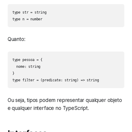
type str = string

type n = number
Quanto:
type pessoa = {

  nome: string

}

type filter = (predicate: string) => string
Ou seja, tipos podem representar qualquer objeto
e qualquer interface no TypeScript.