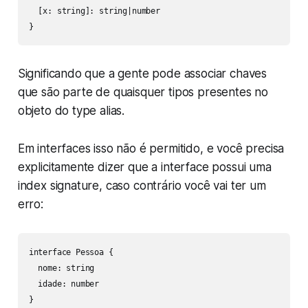
  [x: string]: string|number

}
Significando que a gente pode associar chaves
que são parte de quaisquer tipos presentes no
objeto do type alias.
Em interfaces isso não é permitido, e você precisa
explicitamente dizer que a interface possui uma
index signature, caso contrário você vai ter um
erro:
interface Pessoa {

  nome: string

  idade: number

}
