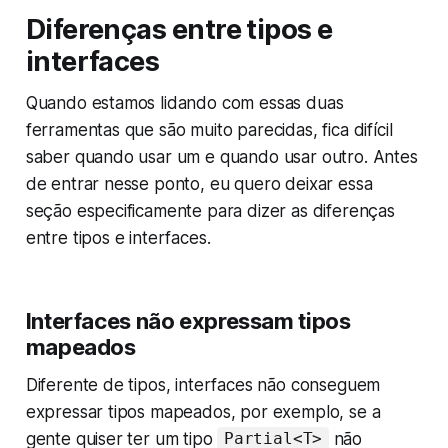
Diferenças entre tipos e
interfaces
Quando estamos lidando com essas duas
ferramentas que são muito parecidas, fica difícil
saber quando usar um e quando usar outro. Antes
de entrar nesse ponto, eu quero deixar essa
seção especificamente para dizer as diferenças
entre tipos e interfaces.
Interfaces não expressam tipos
mapeados
Diferente de tipos, interfaces não conseguem
expressar tipos mapeados, por exemplo, se a
gente quiser ter um tipo
não
Partial<T>