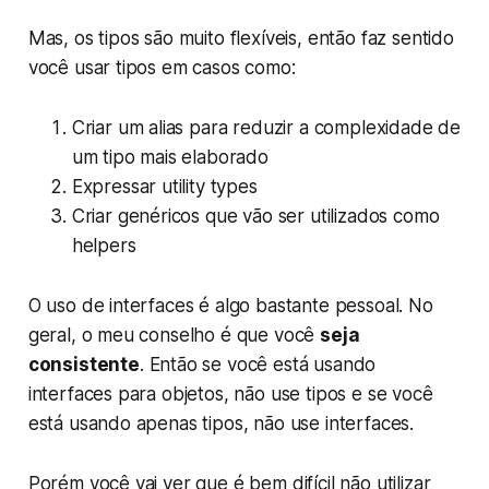
Mas, os tipos são muito flexíveis, então faz sentido
você usar tipos em casos como:
Criar um alias para reduzir a complexidade de
um tipo mais elaborado
Expressar utility types
Criar genéricos que vão ser utilizados como
helpers
O uso de interfaces é algo bastante pessoal. No
geral, o meu conselho é que você
seja
consistente
. Então se você está usando
interfaces para objetos, não use tipos e se você
está usando apenas tipos, não use interfaces.
Porém você vai ver que é bem difícil não utilizar