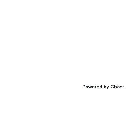
Powered by
Ghost