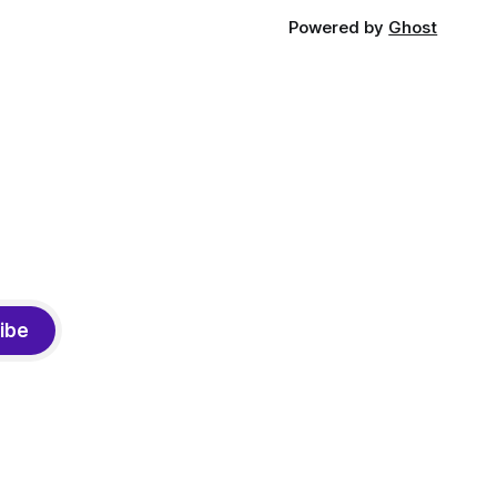
Powered by
Ghost
ibe