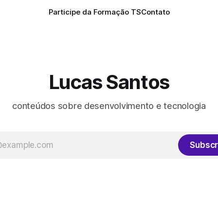
Participe da Formação TS
Contato
Lucas Santos
conteúdos sobre desenvolvimento e tecnologia
Subscr