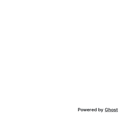
Powered by
Ghost