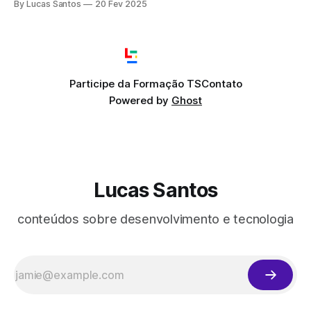
By Lucas Santos
20 Fev 2025
Participe da Formação TS
Contato
Powered by
Ghost
Lucas Santos
conteúdos sobre desenvolvimento e tecnologia