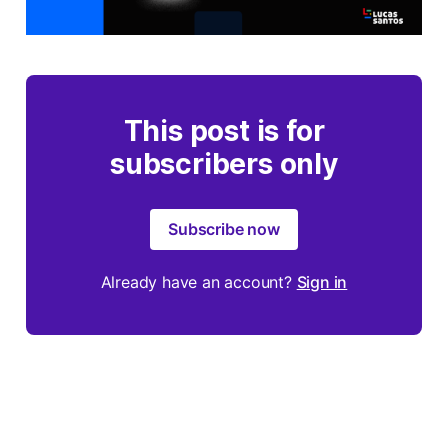
This post is for
subscribers only
Subscribe now
Already have an account?
Sign in