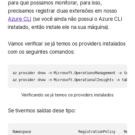
para que possamos monitorar, para isso,
precisamos registrar duas extensões em nosso
Azure CLI
(se você ainda não possui o Azure CLI
instalado, então instale ele na sua máquina).
Vamos verificar se já temos os providers instalados
com os seguintes comandos:
az provider show -n Microsoft.OperationsManagement -o table 
az provider show -n Microsoft.OperationalInsights -o table
Verificando se já temos os providers instalados
Se tivermos saídas dese tipo:
Namespace                       RegistrationPolicy    Regist