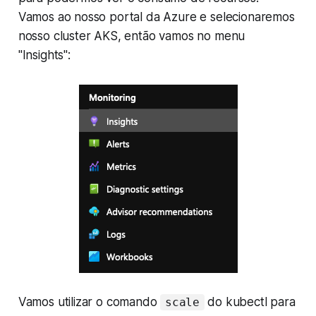
Vamos ao nosso portal da Azure e selecionaremos
nosso cluster AKS, então vamos no menu
"Insights":
Vamos utilizar o comando
do kubectl para
scale