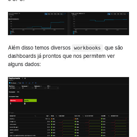
Além disso temos diversos
que são
workbooks
dashboards já prontos que nos permitem ver
alguns dados: