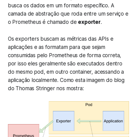
busca os dados em um formato específico. A
camada de abstração que roda entre um serviço e
o Prometheus é chamado de
exporter
.
Os exporters buscam as métricas das APIs e
aplicações e as formatam para que sejam
consumidas pelo Prometheus de forma correta,
por isso eles geralmente são executados dentro
do mesmo pod, em outro container, acessando a
aplicação localmente. Como esta imagem do blog
do Thomas Stringer nos mostra: