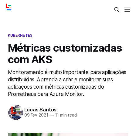
KUBERNETES
Métricas customizadas
com AKS
Monitoramento é muito importante para aplicações
distribuídas. Aprenda a criar e monitorar suas
aplicações com métricas customizadas do
Prometheus para Azure Monitor.
Lucas Santos
09 Fev 2021
—
11 min read