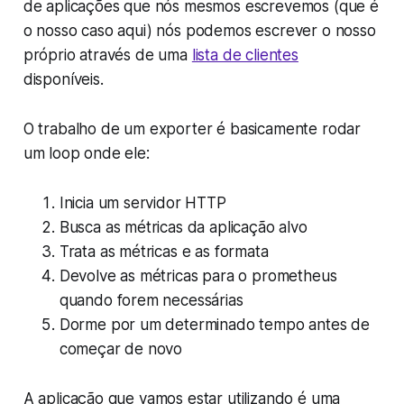
de aplicações que nós mesmos escrevemos (que é
o nosso caso aqui) nós podemos escrever o nosso
próprio através de uma
lista de clientes
disponíveis.
O trabalho de um exporter é basicamente rodar
um loop onde ele:
Inicia um servidor HTTP
Busca as métricas da aplicação alvo
Trata as métricas e as formata
Devolve as métricas para o prometheus
quando forem necessárias
Dorme por um determinado tempo antes de
começar de novo
A aplicação que vamos estar utilizando é uma