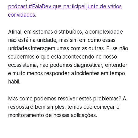
podcast #FalaDev que participei junto de vários
convidados
.
Afinal, em sistemas distribuídos, a complexidade
não está na unidade, mas sim em como essas
unidades interagem umas com as outras. E, se não
soubermos o que está acontecendo no nosso
ecossistema, não podemos diagnosticar, entender
e muito menos responder a incidentes em tempo
hábil.
Mas como podemos resolver estes problemas? A
resposta é bem simples, temos que começar o
monitoramento de nossas aplicações.