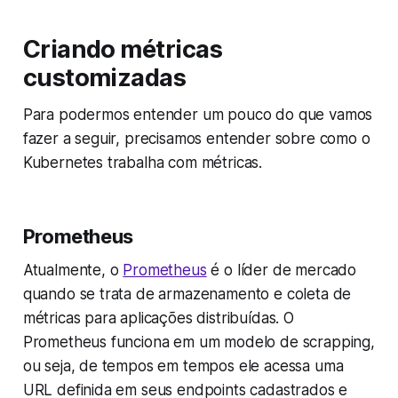
Criando métricas
customizadas
Para podermos entender um pouco do que vamos
fazer a seguir, precisamos entender sobre como o
Kubernetes trabalha com métricas.
Prometheus
Atualmente, o
Prometheus
é o líder de mercado
quando se trata de armazenamento e coleta de
métricas para aplicações distribuídas. O
Prometheus funciona em um modelo de scrapping,
ou seja, de tempos em tempos ele acessa uma
URL definida em seus endpoints cadastrados e