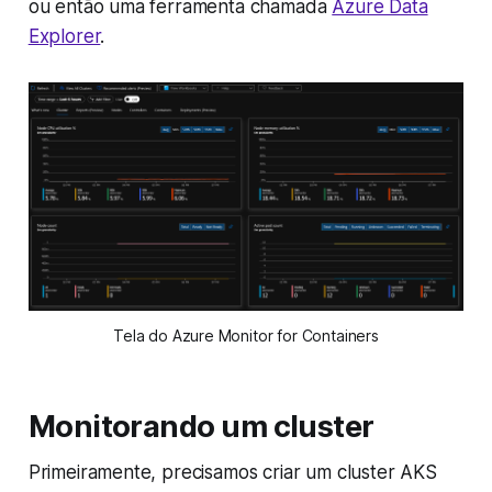
ou então uma ferramenta chamada
Azure Data
Explorer
.
Tela do Azure Monitor for Containers
Monitorando um cluster
Primeiramente, precisamos criar um cluster AKS