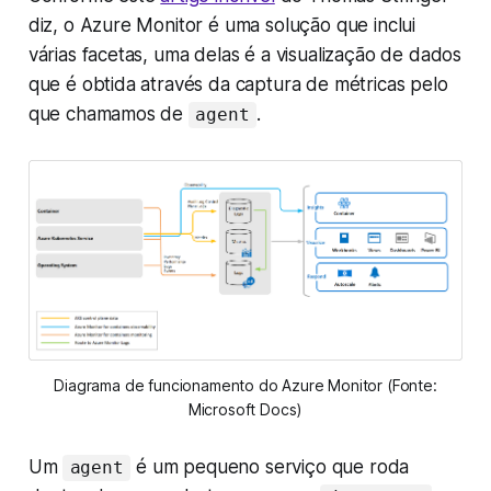
diz, o Azure Monitor é uma solução que inclui
várias facetas, uma delas é a visualização de dados
que é obtida através da captura de métricas pelo
que chamamos de
.
agent
Diagrama de funcionamento do Azure Monitor (Fonte:
Microsoft Docs)
Um
é um pequeno serviço que roda
agent