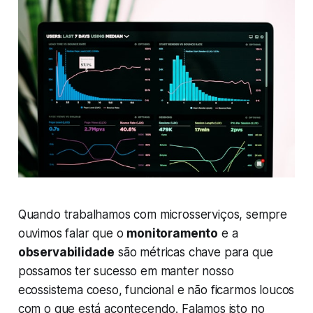
Quando trabalhamos com microsserviços, sempre
ouvimos falar que o
monitoramento
e a
observabilidade
são métricas chave para que
possamos ter sucesso em manter nosso
ecossistema coeso, funcional e não ficarmos loucos
com o que está acontecendo. Falamos isto no