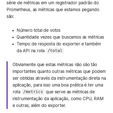
série de métricas em um registrador padrão do
Prometheus, as métricas que estamos pegando
são:
Número total de votos
Quantidade vezes que buscamos as métricas
Tempo de resposta do exporter e também
da API na rota
/total
Obviamente que estas métricas não são tão
importantes quanto outras métricas que podem
ser obtidas através da instrumentação direta na
aplicação, para isso uma boa prática é ter uma
rota
que serve as métricas de
/metrics
instrumentação da aplicação, como CPU, RAM
e outras, além do exporter.