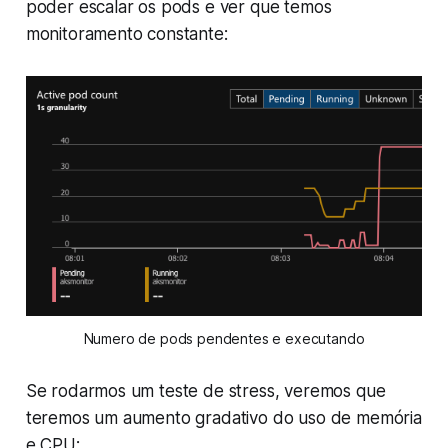
poder escalar os pods e ver que temos
monitoramento constante:
Numero de pods pendentes e executando
Se rodarmos um teste de stress, veremos que
teremos um aumento gradativo do uso de memória
e CPU: