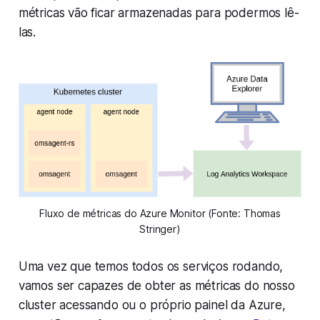
métricas vão ficar armazenadas para podermos lê-
las.
Fluxo de métricas do Azure Monitor (Fonte: Thomas
Stringer)
Uma vez que temos todos os serviços rodando,
vamos ser capazes de obter as métricas do nosso
cluster acessando ou o próprio painel da Azure,