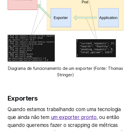
Diagrama de funcionamento de um exporter (Fonte: Thomas
Stringer)
Exporters
Quando estamos trabalhando com uma tecnologia
que ainda não tem
um exporter pronto
, ou então
quando queremos fazer o scrapping de métricas