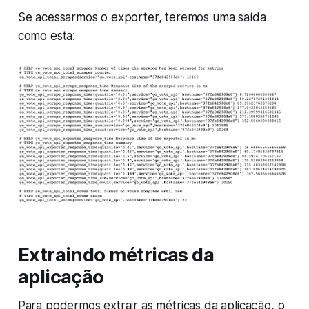
Se acessarmos o exporter, teremos uma saída
como esta:
Extraindo métricas da
aplicação
Para podermos extrair as métricas da aplicação, o