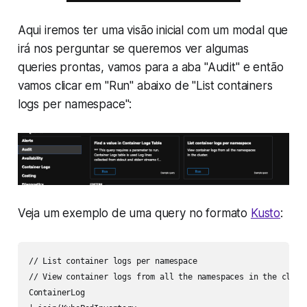
Aqui iremos ter uma visão inicial com um modal que
irá nos perguntar se queremos ver algumas
queries prontas, vamos para a aba "Audit" e então
vamos clicar em "Run" abaixo de "List containers
logs per namespace":
Veja um exemplo de uma query no formato
Kusto
:
// List container logs per namespace 

// View container logs from all the namespaces in the cluste
ContainerLog
