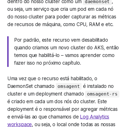
dentro do nosso cluster como um
,
daemonset
ou seja, um serviço que cria um pod em cada nó
do nosso cluster para poder capturar as métricas
de recursos de máquina, como CPU, RAM e etc.
Por padrão, este recurso vem desabilitado
quando criamos um novo cluster do AKS, então
temos que habilitá-lo – vamos aprender como
fazer isso no próximo capítulo.
Uma vez que o recurso está habilitado, o
DaemonSet chamado
é instalado no
omsagent
cluster e um deployment chamado
omsagent-rs
é criado em cada um dos nós do cluster. Este
deployment é o responsável por agregar métricas
e enviá-las ao que chamamos de
Log Analytics
workspace
, ou seja, o local onde todas as nossas