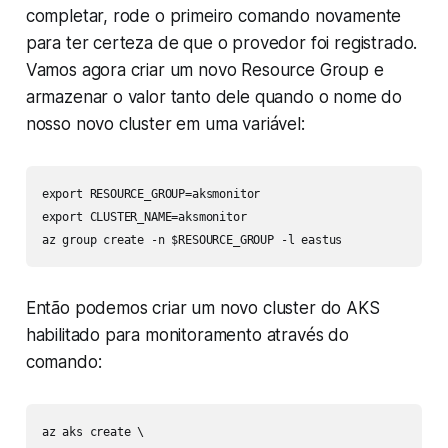
completar, rode o primeiro comando novamente
para ter certeza de que o provedor foi registrado.
Vamos agora criar um novo Resource Group e
armazenar o valor tanto dele quando o nome do
nosso novo cluster em uma variável:
export RESOURCE_GROUP=aksmonitor

export CLUSTER_NAME=aksmonitor

az group create -n $RESOURCE_GROUP -l eastus
Então podemos criar um novo cluster do AKS
habilitado para monitoramento através do
comando:
az aks create \
