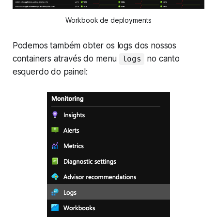
Workbook de deployments
Podemos também obter os logs dos nossos
containers através do menu
no canto
logs
esquerdo do painel: