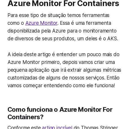
Azure Monitor For Containers
Para esse tipo de situação temos ferramentas
como o
Azure Monitor
. Essa é uma ferramenta
disponibilizada pela Azure para o monitoramento
de diversos de seus produtos, um deles é o AKS.
A ideia deste artigo é entender um pouco mais do
Azure Monitor primeiro, depois vamos criar uma
pequena aplicação que irá extrair algumas métricas
customizadas de alguns de nossos serviços. Então
vamos começar entendendo como ele funciona!
Como funciona o Azure Monitor For
Containers?
Conforme este
artigo incrível
do Thomas Stringer