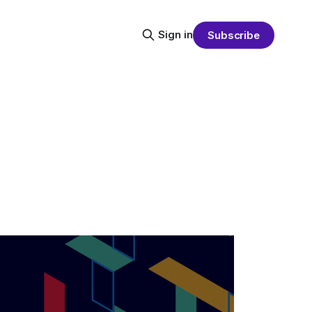
Sign in
Subscribe