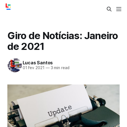
Giro de Notícias: Janeiro
de 2021
Lucas Santos
01 Fev 2021
—
3 min read