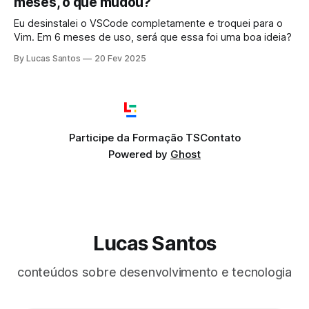
meses, o que mudou?
Eu desinstalei o VSCode completamente e troquei para o
Vim. Em 6 meses de uso, será que essa foi uma boa ideia?
By Lucas Santos
20 Fev 2025
Participe da Formação TS
Contato
Powered by
Ghost
Lucas Santos
conteúdos sobre desenvolvimento e tecnologia