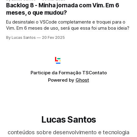
Backlog 8 - Minha jornada com Vim. Em 6
meses, o que mudou?
Eu desinstalei o VSCode completamente e troquei para o
Vim. Em 6 meses de uso, será que essa foi uma boa ideia?
By Lucas Santos
20 Fev 2025
Participe da Formação TS
Contato
Powered by
Ghost
Lucas Santos
conteúdos sobre desenvolvimento e tecnologia